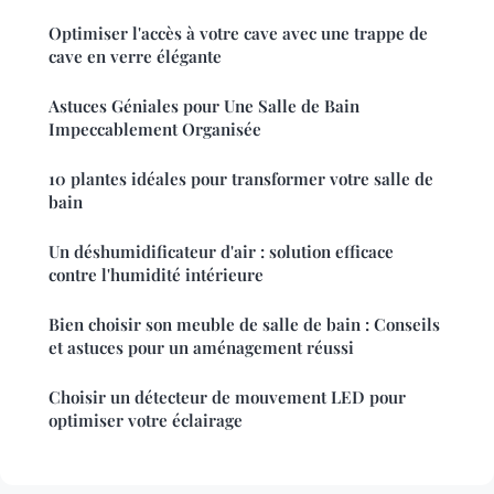
Optimiser l'accès à votre cave avec une trappe de
cave en verre élégante
Astuces Géniales pour Une Salle de Bain
Impeccablement Organisée
10 plantes idéales pour transformer votre salle de
bain
Un déshumidificateur d'air : solution efficace
contre l'humidité intérieure
Bien choisir son meuble de salle de bain : Conseils
et astuces pour un aménagement réussi
Choisir un détecteur de mouvement LED pour
optimiser votre éclairage