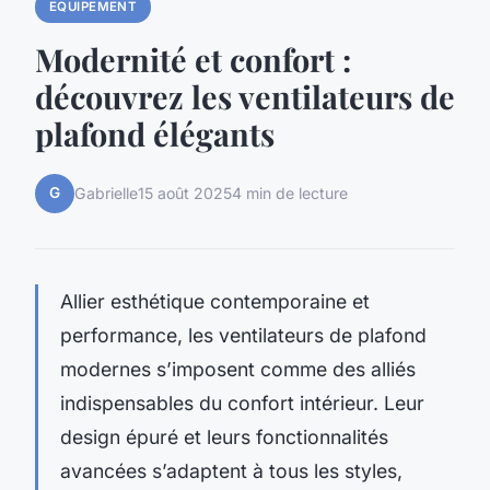
EQUIPEMENT
Modernité et confort :
découvrez les ventilateurs de
plafond élégants
G
Gabrielle
15 août 2025
4 min de lecture
Allier esthétique contemporaine et
performance, les ventilateurs de plafond
modernes s’imposent comme des alliés
indispensables du confort intérieur. Leur
design épuré et leurs fonctionnalités
avancées s’adaptent à tous les styles,