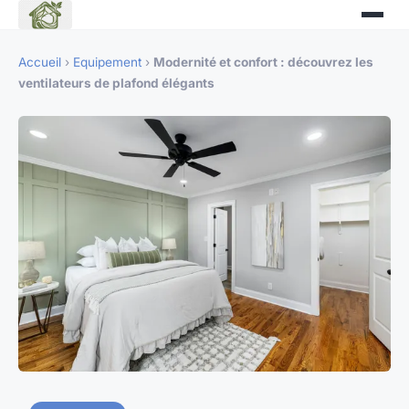
Accueil
›
Equipement
›
Modernité et confort : découvrez les
ventilateurs de plafond élégants