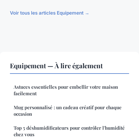
Voir tous les articles Equipement →
Equipement — À lire également
Astuces essentielles pour embellir votre maison
facilement
Mug personnalisé : un cadeau créatif pour chaque
occasion
Top 5 déshumidificateurs pour contrôler l'humidité
chez vous