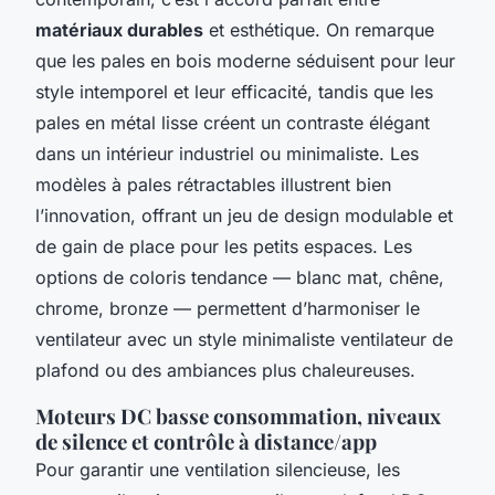
matériaux durables
et esthétique. On remarque
que les pales en bois moderne séduisent pour leur
style intemporel et leur efficacité, tandis que les
pales en métal lisse créent un contraste élégant
dans un intérieur industriel ou minimaliste. Les
modèles à pales rétractables illustrent bien
l’innovation, offrant un jeu de design modulable et
de gain de place pour les petits espaces. Les
options de coloris tendance — blanc mat, chêne,
chrome, bronze — permettent d’harmoniser le
ventilateur avec un style minimaliste ventilateur de
plafond ou des ambiances plus chaleureuses.
Moteurs DC basse consommation, niveaux
de silence et contrôle à distance/app
Pour garantir une ventilation silencieuse, les