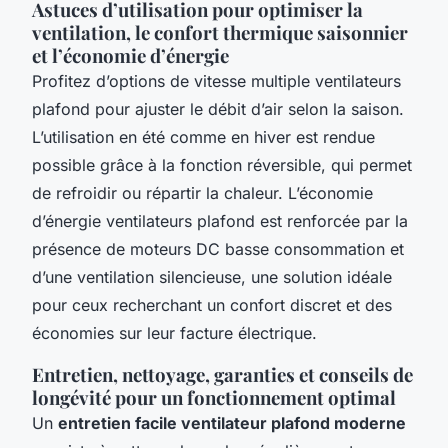
Astuces d’utilisation pour optimiser la
ventilation, le confort thermique saisonnier
et l’économie d’énergie
Profitez d’options de vitesse multiple ventilateurs
plafond pour ajuster le débit d’air selon la saison.
L’utilisation en été comme en hiver est rendue
possible grâce à la fonction réversible, qui permet
de refroidir ou répartir la chaleur. L’économie
d’énergie ventilateurs plafond est renforcée par la
présence de moteurs DC basse consommation et
d’une ventilation silencieuse, une solution idéale
pour ceux recherchant un confort discret et des
économies sur leur facture électrique.
Entretien, nettoyage, garanties et conseils de
longévité pour un fonctionnement optimal
Un
entretien facile ventilateur plafond moderne