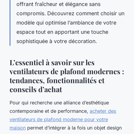
offrant fraîcheur et élégance sans
compromis. Découvrez comment choisir un
modèle qui optimise l’ambiance de votre
espace tout en apportant une touche
sophistiquée à votre décoration.
L’essentiel à savoir sur les
ventilateurs de plafond modernes :
tendances, fonctionnalités et
conseils d’achat
Pour qui recherche une alliance d’esthétique
contemporaine et de performance,
acheter des
ventilateurs de plafond moderne pour votre
maison
permet d’intégrer à la fois un objet design