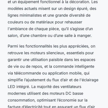
et un équipement fonctionnel à la décoration. Les
modèles actuels misent sur un design épuré, des
lignes minimalistes et une grande diversité de
couleurs ou de matériaux pour rehausser
l'ambiance de chaque pièce, qu’il s’agisse d’un
salon, d’une chambre ou d’une salle à manger.
Parmi les fonctionnalités les plus appréciées, on
retrouve les moteurs silencieux, essentiels pour
garantir une utilisation paisible dans les espaces
de vie ou de repos, et la commande intelligente
via télécommande ou application mobile, qui
simplifie l’ajustement du flux d’air et de l'éclairage
LED intégré. La majorité des ventilateurs
modernes utilisent des moteurs DC basse
consommation, optimisant l’économie sur la
facture d’électricité tout en assurant un flux d’air