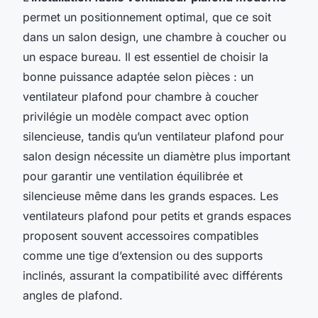
permet un positionnement optimal, que ce soit
dans un salon design, une chambre à coucher ou
un espace bureau. Il est essentiel de choisir la
bonne puissance adaptée selon pièces : un
ventilateur plafond pour chambre à coucher
privilégie un modèle compact avec option
silencieuse, tandis qu’un ventilateur plafond pour
salon design nécessite un diamètre plus important
pour garantir une ventilation équilibrée et
silencieuse même dans les grands espaces. Les
ventilateurs plafond pour petits et grands espaces
proposent souvent accessoires compatibles
comme une tige d’extension ou des supports
inclinés, assurant la compatibilité avec différents
angles de plafond.