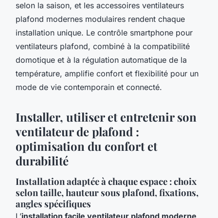
selon la saison, et les accessoires ventilateurs
plafond modernes modulaires rendent chaque
installation unique. Le contrôle smartphone pour
ventilateurs plafond, combiné à la compatibilité
domotique et à la régulation automatique de la
température, amplifie confort et flexibilité pour un
mode de vie contemporain et connecté.
Installer, utiliser et entretenir son
ventilateur de plafond :
optimisation du confort et
durabilité
Installation adaptée à chaque espace : choix
selon taille, hauteur sous plafond, fixations,
angles spécifiques
L’
installation facile ventilateur plafond moderne