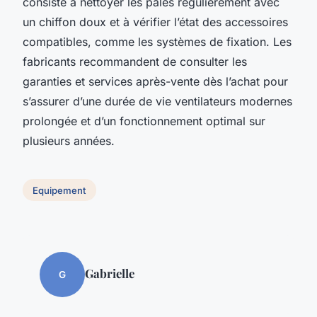
consiste à nettoyer les pales régulièrement avec
un chiffon doux et à vérifier l’état des accessoires
compatibles, comme les systèmes de fixation. Les
fabricants recommandent de consulter les
garanties et services après-vente dès l’achat pour
s’assurer d’une durée de vie ventilateurs modernes
prolongée et d’un fonctionnement optimal sur
plusieurs années.
Equipement
Gabrielle
G