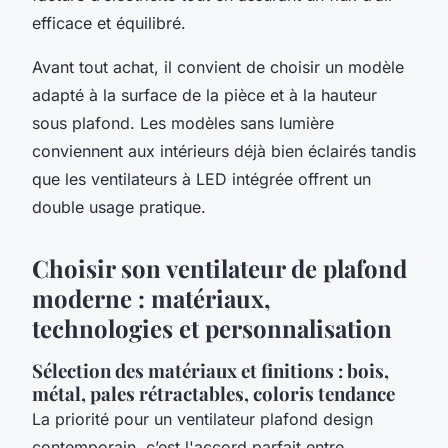
efficace et équilibré.
Avant tout achat, il convient de choisir un modèle
adapté à la surface de la pièce et à la hauteur
sous plafond. Les modèles sans lumière
conviennent aux intérieurs déjà bien éclairés tandis
que les ventilateurs à LED intégrée offrent un
double usage pratique.
Choisir son ventilateur de plafond
moderne : matériaux,
technologies et personnalisation
Sélection des matériaux et finitions : bois,
métal, pales rétractables, coloris tendance
La priorité pour un ventilateur plafond design
contemporain, c’est l'accord parfait entre