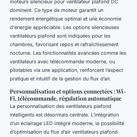
moteurs silencieux pour ventilateur plafond DC
dominent. Ce type de moteur garantit un
rendement énergétique optimal et une économie
d'énergie appréciable. Les options silencieuses
ventilateurs plafond sont indiquées pour les
chambres, favorisant repos et rafraîchissement
nocturne. Les fonctionnalités avancées comme les
ventilateurs avec télécommande moderne, ou
pilotables via une application, renforcent l’aspect
pratique et intuitif de la gestion du flux d’air.
Personnalisation et options connectées : Wi-
Fi, télécommande, régulation automatique
La personnalisation des ventilateurs plafond
intelligents est désormais centrale. L’intégration
d’un éclairage LED intégré moderne, la possibilité
d’optimisation du flux d’air ventilateurs plafond