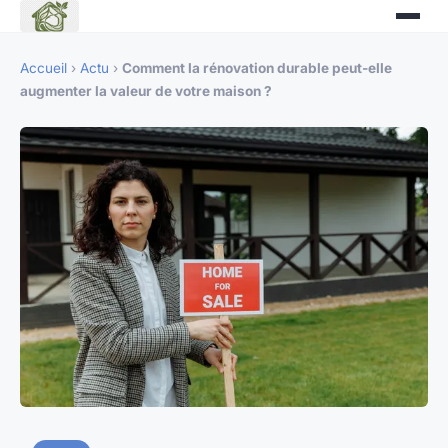
Accueil
›
Actu
›
Comment la rénovation durable peut-elle
augmenter la valeur de votre maison ?