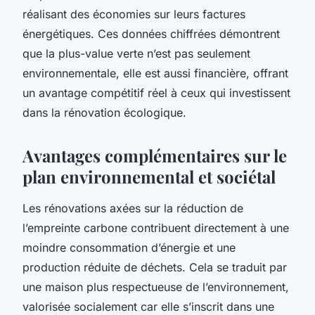
réalisant des économies sur leurs factures
énergétiques. Ces données chiffrées démontrent
que la plus-value verte n’est pas seulement
environnementale, elle est aussi financière, offrant
un avantage compétitif réel à ceux qui investissent
dans la rénovation écologique.
Avantages complémentaires sur le
plan environnemental et sociétal
Les rénovations axées sur la réduction de
l’empreinte carbone contribuent directement à une
moindre consommation d’énergie et une
production réduite de déchets. Cela se traduit par
une maison plus respectueuse de l’environnement,
valorisée socialement car elle s’inscrit dans une