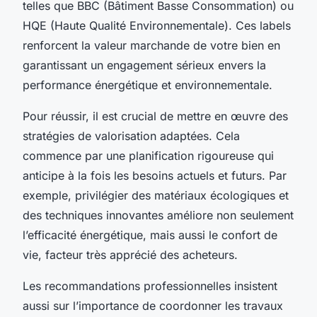
telles que BBC (Bâtiment Basse Consommation) ou
HQE (Haute Qualité Environnementale). Ces labels
renforcent la valeur marchande de votre bien en
garantissant un engagement sérieux envers la
performance énergétique et environnementale.
Pour réussir, il est crucial de mettre en œuvre des
stratégies de valorisation adaptées. Cela
commence par une planification rigoureuse qui
anticipe à la fois les besoins actuels et futurs. Par
exemple, privilégier des matériaux écologiques et
des techniques innovantes améliore non seulement
l’efficacité énergétique, mais aussi le confort de
vie, facteur très apprécié des acheteurs.
Les recommandations professionnelles insistent
aussi sur l’importance de coordonner les travaux