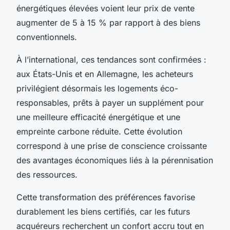
énergétiques élevées voient leur prix de vente
augmenter de 5 à 15 % par rapport à des biens
conventionnels.
À l’international, ces tendances sont confirmées :
aux États-Unis et en Allemagne, les acheteurs
privilégient désormais les logements éco-
responsables, prêts à payer un supplément pour
une meilleure efficacité énergétique et une
empreinte carbone réduite. Cette évolution
correspond à une prise de conscience croissante
des avantages économiques liés à la pérennisation
des ressources.
Cette transformation des préférences favorise
durablement les biens certifiés, car les futurs
acquéreurs recherchent un confort accru tout en