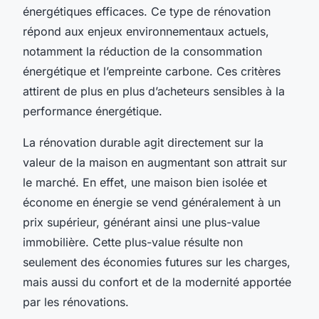
énergétiques efficaces. Ce type de rénovation
répond aux enjeux environnementaux actuels,
notamment la réduction de la consommation
énergétique et l’empreinte carbone. Ces critères
attirent de plus en plus d’acheteurs sensibles à la
performance énergétique.
La rénovation durable agit directement sur la
valeur de la maison en augmentant son attrait sur
le marché. En effet, une maison bien isolée et
économe en énergie se vend généralement à un
prix supérieur, générant ainsi une plus-value
immobilière. Cette plus-value résulte non
seulement des économies futures sur les charges,
mais aussi du confort et de la modernité apportée
par les rénovations.