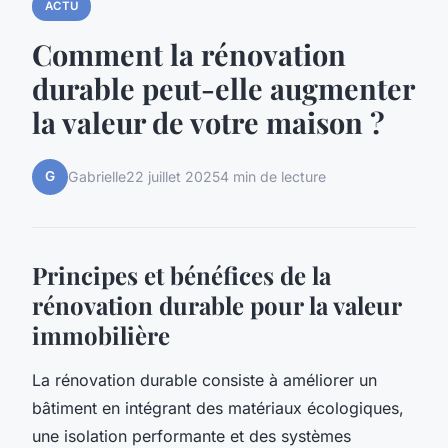
ACTU
Comment la rénovation
durable peut-elle augmenter
la valeur de votre maison ?
G
Gabrielle
22 juillet 2025
4 min de lecture
Principes et bénéfices de la
rénovation durable pour la valeur
immobilière
La rénovation durable consiste à améliorer un
bâtiment en intégrant des matériaux écologiques,
une isolation performante et des systèmes