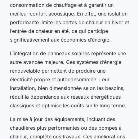
consommation de chauffage et à garantir un
meilleur confort acoustique. En effet, une isolation
performante limite les pertes de chaleur en hiver et
l’entrée de chaleur en été, ce qui participe
significativement aux économies d’énergie.
L’intégration de panneaux solaires représente une
autre avancée majeure. Ces systèmes d’énergie
renouvelable permettent de produire une
électricité propre et autoconsommée. Leur
installation, bien dimensionnée selon les besoins,
réduit la dépendance aux réseaux énergétiques
classiques et optimise les coûts sur le long terme.
La mise à jour des équipements, incluant des
chaudières plus performantes ou des pompes à
chaleur, complète ces travaux. Ces améliorations