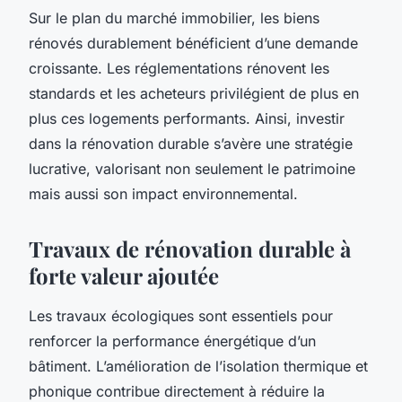
Sur le plan du marché immobilier, les biens
rénovés durablement bénéficient d’une demande
croissante. Les réglementations rénovent les
standards et les acheteurs privilégient de plus en
plus ces logements performants. Ainsi, investir
dans la rénovation durable s’avère une stratégie
lucrative, valorisant non seulement le patrimoine
mais aussi son impact environnemental.
Travaux de rénovation durable à
forte valeur ajoutée
Les travaux écologiques sont essentiels pour
renforcer la performance énergétique d’un
bâtiment. L’amélioration de l’isolation thermique et
phonique contribue directement à réduire la