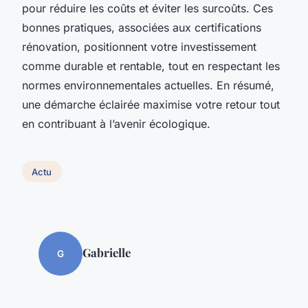
pour réduire les coûts et éviter les surcoûts. Ces
bonnes pratiques, associées aux certifications
rénovation, positionnent votre investissement
comme durable et rentable, tout en respectant les
normes environnementales actuelles. En résumé,
une démarche éclairée maximise votre retour tout
en contribuant à l’avenir écologique.
Actu
Gabrielle
G