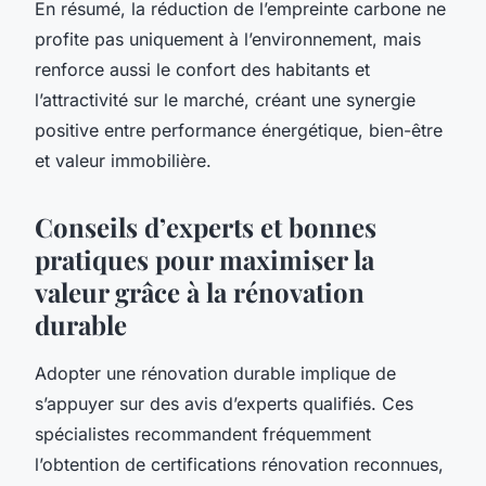
En résumé, la réduction de l’empreinte carbone ne
profite pas uniquement à l’environnement, mais
renforce aussi le confort des habitants et
l’attractivité sur le marché, créant une synergie
positive entre performance énergétique, bien-être
et valeur immobilière.
Conseils d’experts et bonnes
pratiques pour maximiser la
valeur grâce à la rénovation
durable
Adopter une rénovation durable implique de
s’appuyer sur des avis d’experts qualifiés. Ces
spécialistes recommandent fréquemment
l’obtention de certifications rénovation reconnues,