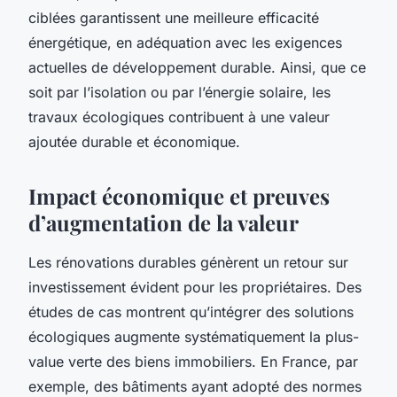
ciblées garantissent une meilleure efficacité
énergétique, en adéquation avec les exigences
actuelles de développement durable. Ainsi, que ce
soit par l’isolation ou par l’énergie solaire, les
travaux écologiques contribuent à une valeur
ajoutée durable et économique.
Impact économique et preuves
d’augmentation de la valeur
Les rénovations durables génèrent un retour sur
investissement évident pour les propriétaires. Des
études de cas montrent qu’intégrer des solutions
écologiques augmente systématiquement la plus-
value verte des biens immobiliers. En France, par
exemple, des bâtiments ayant adopté des normes