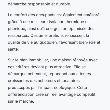
démarche responsable et durable.
Le confort des occupants est également amélioré
grâce à une meilleure isolation thermique et
phonique, ainsi qu’à une gestion optimisée des
ressources. Ces améliorations rehaussent la
qualité de vie au quotidien, favorisant bien-être et
santé.
Sur le plan immobilier, une maison rénovée avec
ces critères devient plus attractive. Elle se
démarque nettement, répondant aux attentes
croissantes des acheteurs et locataires
préoccupés par l’impact écologique. Cette
différenciation crée un réel avantage compétitif
sur le marché.