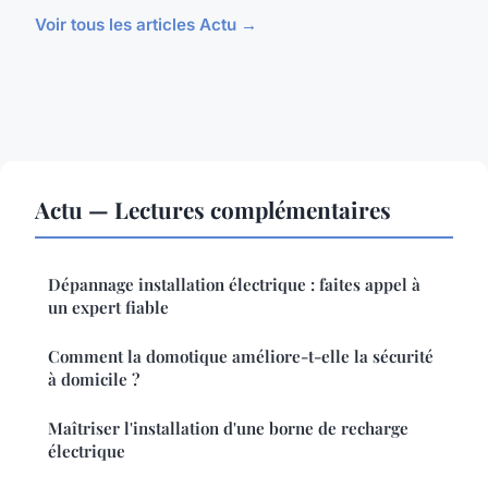
Voir tous les articles Actu →
Actu — Lectures complémentaires
Dépannage installation électrique : faites appel à
un expert fiable
Comment la domotique améliore-t-elle la sécurité
à domicile ?
Maîtriser l'installation d'une borne de recharge
électrique