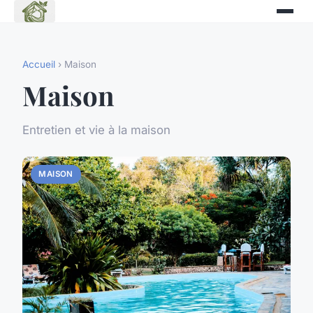
Accueil
› Maison
Maison
Entretien et vie à la maison
MAISON