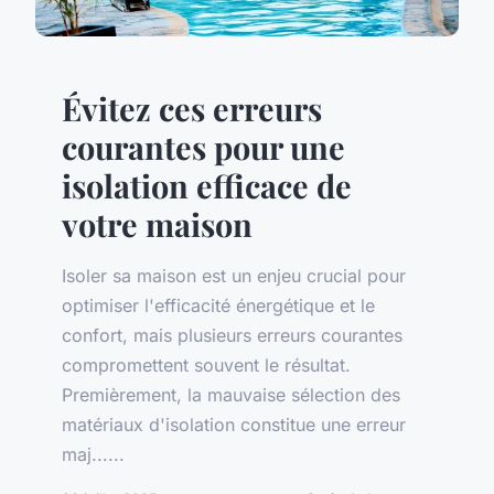
Évitez ces erreurs
courantes pour une
isolation efficace de
votre maison
Isoler sa maison est un enjeu crucial pour
optimiser l'efficacité énergétique et le
confort, mais plusieurs erreurs courantes
compromettent souvent le résultat.
Premièrement, la mauvaise sélection des
matériaux d'isolation constitue une erreur
maj......