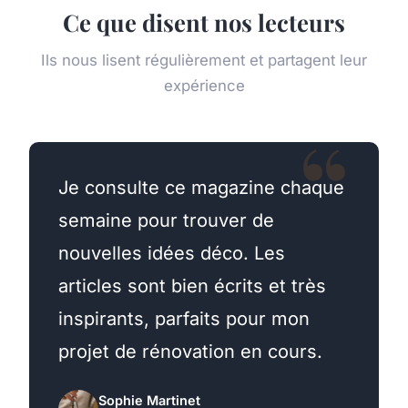
Ce que disent nos lecteurs
Ils nous lisent régulièrement et partagent leur
expérience
Je consulte ce magazine chaque
semaine pour trouver de
nouvelles idées déco. Les
articles sont bien écrits et très
inspirants, parfaits pour mon
projet de rénovation en cours.
Sophie Martinet