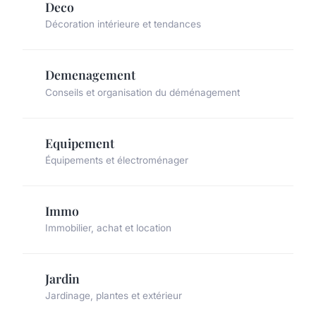
Deco
Décoration intérieure et tendances
Demenagement
Conseils et organisation du déménagement
Equipement
Équipements et électroménager
Immo
Immobilier, achat et location
Jardin
Jardinage, plantes et extérieur