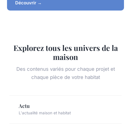
Découvrir →
Explorez tous les univers de la
maison
Des contenus variés pour chaque projet et
chaque pièce de votre habitat
Actu
L'actualité maison et habitat