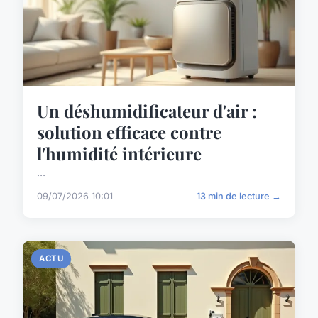
Un déshumidificateur d'air :
solution efficace contre
l'humidité intérieure
...
09/07/2026 10:01
13 min de lecture →
ACTU