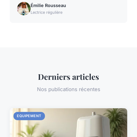
Émilie Rousseau
Lectrice régulière
Derniers articles
Nos publications récentes
EQUIPEMENT