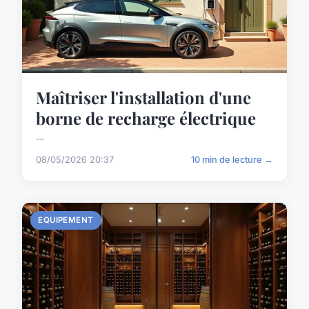
Maîtriser l'installation d'une
borne de recharge électrique
...
08/05/2026 20:37
10 min de lecture →
EQUIPEMENT