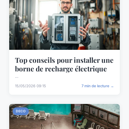
Top conseils pour installer une
borne de recharge électrique
...
15/05/2026 09:15
7 min de lecture →
DECO