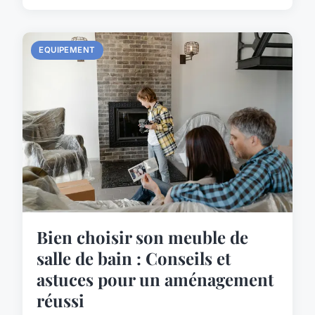
EQUIPEMENT
Bien choisir son meuble de
salle de bain : Conseils et
astuces pour un aménagement
réussi