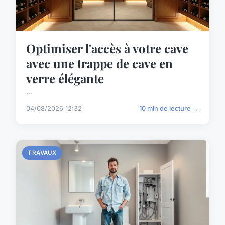
Optimiser l'accès à votre cave
avec une trappe de cave en
verre élégante
...
04/08/2026 12:32
10 min de lecture →
TRAVAUX