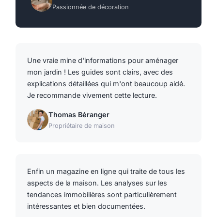
Passionnée de décoration
Une vraie mine d'informations pour aménager
mon jardin ! Les guides sont clairs, avec des
explications détaillées qui m'ont beaucoup aidé.
Je recommande vivement cette lecture.
Thomas Béranger
Propriétaire de maison
Enfin un magazine en ligne qui traite de tous les
aspects de la maison. Les analyses sur les
tendances immobilières sont particulièrement
intéressantes et bien documentées.