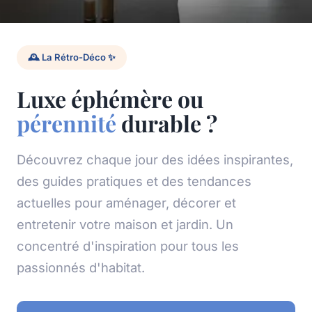
🕰️ La Rétro-Déco ✨
Luxe éphémère ou
pérennité
durable ?
Découvrez chaque jour des idées inspirantes,
des guides pratiques et des tendances
actuelles pour aménager, décorer et
entretenir votre maison et jardin. Un
concentré d'inspiration pour tous les
passionnés d'habitat.