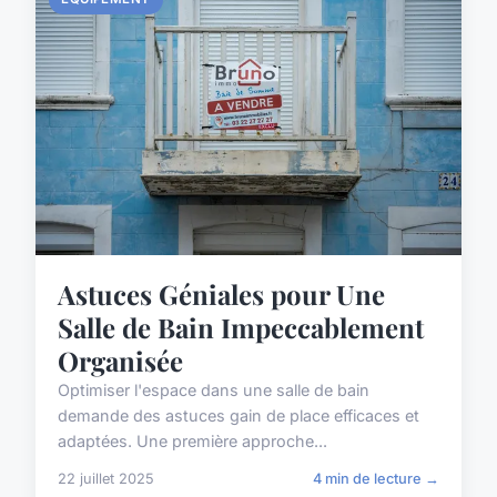
Astuces Géniales pour Une
Salle de Bain Impeccablement
Organisée
Optimiser l'espace dans une salle de bain
demande des astuces gain de place efficaces et
adaptées. Une première approche...
22 juillet 2025
4 min de lecture →