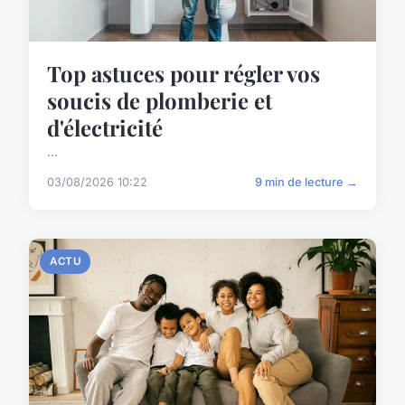
Top astuces pour régler vos
soucis de plomberie et
d'électricité
...
03/08/2026 10:22
9 min de lecture →
ACTU