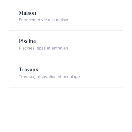
Maison
Entretien et vie à la maison
Piscine
Piscines, spas et entretien
Travaux
Travaux, rénovation et bricolage