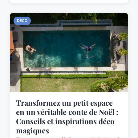
DECO
Transformez un petit espace
en un véritable conte de Noël :
Conseils et inspirations déco
magiques