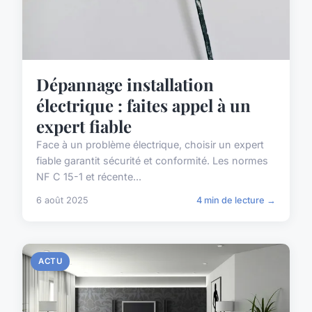
Dépannage installation
électrique : faites appel à un
expert fiable
Face à un problème électrique, choisir un expert
fiable garantit sécurité et conformité. Les normes
NF C 15-1 et récente...
6 août 2025
4 min de lecture →
ACTU