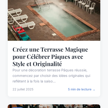
Créez une Terrasse Magique
pour Célébrer Pâques avec
Style et Originalité
Pour une décoration terrasse Pâques réussie,
commencez par choisir des idées originales qui
reflètent à la fois la saiso...
22 juillet 2025
5 min de lecture →