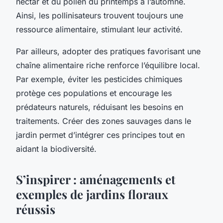
nectar et du pollen du printemps à l’automne.
Ainsi, les pollinisateurs trouvent toujours une
ressource alimentaire, stimulant leur activité.
Par ailleurs, adopter des pratiques favorisant une
chaîne alimentaire riche renforce l’équilibre local.
Par exemple, éviter les pesticides chimiques
protège ces populations et encourage les
prédateurs naturels, réduisant les besoins en
traitements. Créer des zones sauvages dans le
jardin permet d’intégrer ces principes tout en
aidant la biodiversité.
S’inspirer : aménagements et
exemples de jardins floraux
réussis