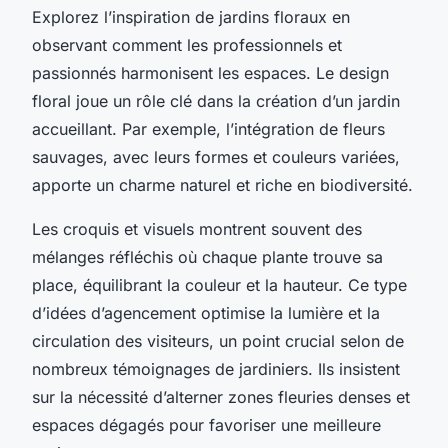
Explorez l’inspiration de jardins floraux en
observant comment les professionnels et
passionnés harmonisent les espaces. Le design
floral joue un rôle clé dans la création d’un jardin
accueillant. Par exemple, l’intégration de fleurs
sauvages, avec leurs formes et couleurs variées,
apporte un charme naturel et riche en biodiversité.
Les croquis et visuels montrent souvent des
mélanges réfléchis où chaque plante trouve sa
place, équilibrant la couleur et la hauteur. Ce type
d’idées d’agencement optimise la lumière et la
circulation des visiteurs, un point crucial selon de
nombreux témoignages de jardiniers. Ils insistent
sur la nécessité d’alterner zones fleuries denses et
espaces dégagés pour favoriser une meilleure