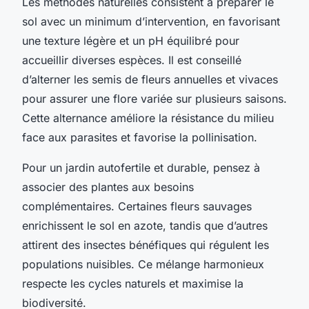
Les méthodes naturelles consistent à préparer le
sol avec un minimum d’intervention, en favorisant
une texture légère et un pH équilibré pour
accueillir diverses espèces. Il est conseillé
d’alterner les semis de fleurs annuelles et vivaces
pour assurer une flore variée sur plusieurs saisons.
Cette alternance améliore la résistance du milieu
face aux parasites et favorise la pollinisation.
Pour un jardin autofertile et durable, pensez à
associer des plantes aux besoins
complémentaires. Certaines fleurs sauvages
enrichissent le sol en azote, tandis que d’autres
attirent des insectes bénéfiques qui régulent les
populations nuisibles. Ce mélange harmonieux
respecte les cycles naturels et maximise la
biodiversité.