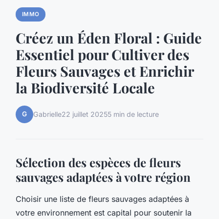
IMMO
Créez un Éden Floral : Guide
Essentiel pour Cultiver des
Fleurs Sauvages et Enrichir
la Biodiversité Locale
G
Gabrielle
22 juillet 2025
5 min de lecture
Sélection des espèces de fleurs
sauvages adaptées à votre région
Choisir une liste de fleurs sauvages adaptées à
votre environnement est capital pour soutenir la