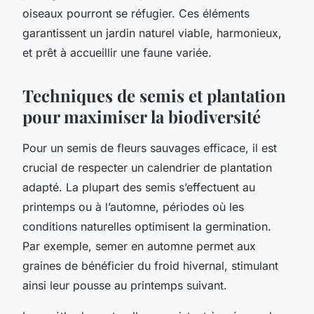
oiseaux pourront se réfugier. Ces éléments
garantissent un jardin naturel viable, harmonieux,
et prêt à accueillir une faune variée.
Techniques de semis et plantation
pour maximiser la biodiversité
Pour un semis de fleurs sauvages efficace, il est
crucial de respecter un calendrier de plantation
adapté. La plupart des semis s’effectuent au
printemps ou à l’automne, périodes où les
conditions naturelles optimisent la germination.
Par exemple, semer en automne permet aux
graines de bénéficier du froid hivernal, stimulant
ainsi leur pousse au printemps suivant.