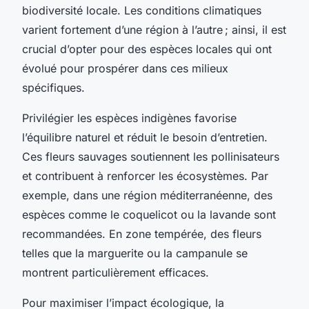
biodiversité locale. Les conditions climatiques
varient fortement d’une région à l’autre ; ainsi, il est
crucial d’opter pour des espèces locales qui ont
évolué pour prospérer dans ces milieux
spécifiques.
Privilégier les espèces indigènes favorise
l’équilibre naturel et réduit le besoin d’entretien.
Ces fleurs sauvages soutiennent les pollinisateurs
et contribuent à renforcer les écosystèmes. Par
exemple, dans une région méditerranéenne, des
espèces comme le coquelicot ou la lavande sont
recommandées. En zone tempérée, des fleurs
telles que la marguerite ou la campanule se
montrent particulièrement efficaces.
Pour maximiser l’impact écologique, la