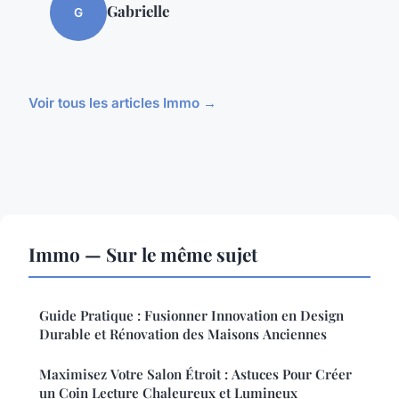
Gabrielle
G
Voir tous les articles Immo →
Immo — Sur le même sujet
Guide Pratique : Fusionner Innovation en Design
Durable et Rénovation des Maisons Anciennes
Maximisez Votre Salon Étroit : Astuces Pour Créer
un Coin Lecture Chaleureux et Lumineux