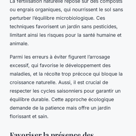
La fertilisation naturelle repose sur des composts
ou engrais organiques, qui nourrissent le sol sans
perturber l’équilibre microbiologique. Ces
techniques favorisent un jardin sans pesticides,
limitant ainsi les risques pour la santé humaine et
animale.
Parmi les erreurs à éviter figurent l’arrosage
excessif, qui favorise le développement des
maladies, et la récolte trop précoce qui bloque la
croissance naturelle. Aussi, il est crucial de
respecter les cycles saisonniers pour garantir un
équilibre durable. Cette approche écologique
demande de la patience mais offre un jardin
florissant et sain.
Favoriser la présence des