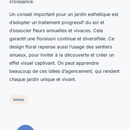
croissance.
Un conseil important pour un jardin esthétique est
d’adopter un traitement progressif du sol et
d’associer fleurs annuelles et vivaces. Cela
garantit une floraison continue et diversifiée. Ce
design floral repense aussi l’usage des sentiers
sinueux, pour inviter à la découverte et créer un
effet visuel captivant. On peut apprendre
beaucoup de ces idées d’agencement, qui rendent
chaque jardin unique et vivant.
Immo