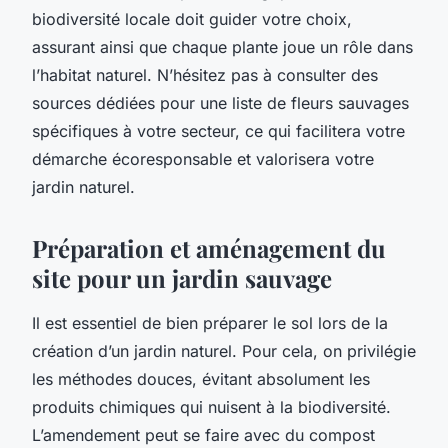
biodiversité locale doit guider votre choix,
assurant ainsi que chaque plante joue un rôle dans
l’habitat naturel. N’hésitez pas à consulter des
sources dédiées pour une liste de fleurs sauvages
spécifiques à votre secteur, ce qui facilitera votre
démarche écoresponsable et valorisera votre
jardin naturel.
Préparation et aménagement du
site pour un jardin sauvage
Il est essentiel de bien préparer le sol lors de la
création d’un jardin naturel. Pour cela, on privilégie
les méthodes douces, évitant absolument les
produits chimiques qui nuisent à la biodiversité.
L’amendement peut se faire avec du compost