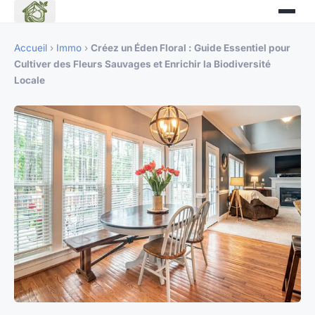
Accueil
›
Immo
›
Créez un Éden Floral : Guide Essentiel pour
Cultiver des Fleurs Sauvages et Enrichir la Biodiversité
Locale