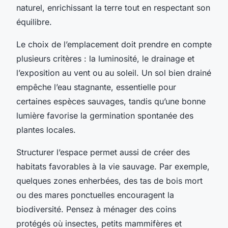
naturel, enrichissant la terre tout en respectant son
équilibre.
Le choix de l’emplacement doit prendre en compte
plusieurs critères : la luminosité, le drainage et
l’exposition au vent ou au soleil. Un sol bien drainé
empêche l’eau stagnante, essentielle pour
certaines espèces sauvages, tandis qu’une bonne
lumière favorise la germination spontanée des
plantes locales.
Structurer l’espace permet aussi de créer des
habitats favorables à la vie sauvage. Par exemple,
quelques zones enherbées, des tas de bois mort
ou des mares ponctuelles encouragent la
biodiversité. Pensez à ménager des coins
protégés où insectes, petits mammifères et