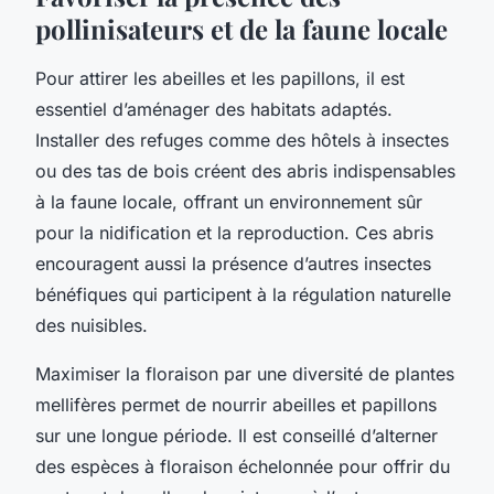
pollinisateurs et de la faune locale
Pour attirer les abeilles et les papillons, il est
essentiel d’aménager des habitats adaptés.
Installer des refuges comme des hôtels à insectes
ou des tas de bois créent des abris indispensables
à la faune locale, offrant un environnement sûr
pour la nidification et la reproduction. Ces abris
encouragent aussi la présence d’autres insectes
bénéfiques qui participent à la régulation naturelle
des nuisibles.
Maximiser la floraison par une diversité de plantes
mellifères permet de nourrir abeilles et papillons
sur une longue période. Il est conseillé d’alterner
des espèces à floraison échelonnée pour offrir du