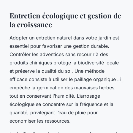
Entretien écologique et gestion de
la croissance
Adopter un entretien naturel dans votre jardin est
essentiel pour favoriser une gestion durable.
Contrôler les adventices sans recourir à des
produits chimiques protège la biodiversité locale
et préserve la qualité du sol. Une méthode
efficace consiste à utiliser le paillage organique : il
empêche la germination des mauvaises herbes
tout en conservant l’humidité. L’arrosage
écologique se concentre sur la fréquence et la
quantité, privilégiant l’eau de pluie pour
économiser les ressources.