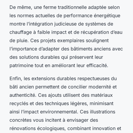
De même, une ferme traditionnelle adaptée selon
les normes actuelles de performance énergétique
montre l’intégration judicieuse de systèmes de
chauffage à faible impact et de récupération d’eau
de pluie. Ces projets exemplaires soulignent
l’importance d’adapter des bâtiments anciens avec
des solutions durables qui préservent leur
patrimoine tout en améliorant leur efficacité.
Enfin, les extensions durables respectueuses du
bâti ancien permettent de concilier modernité et
authenticité. Ces ajouts utilisent des matériaux
recyclés et des techniques légères, minimisant
ainsi l’impact environnemental. Ces illustrations
concrètes vous incitent à envisager des
rénovations écologiques, combinant innovation et