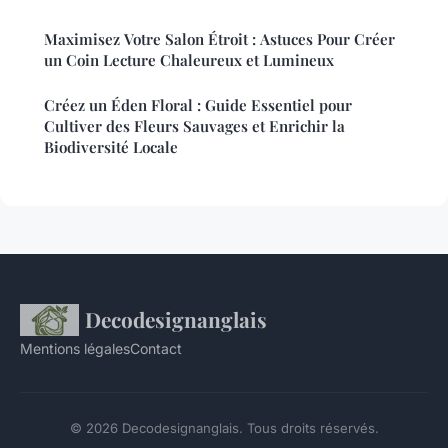
Maximisez Votre Salon Étroit : Astuces Pour Créer
un Coin Lecture Chaleureux et Lumineux
Créez un Éden Floral : Guide Essentiel pour
Cultiver des Fleurs Sauvages et Enrichir la
Biodiversité Locale
Decodesignanglais
Mentions légales
Contact
© 2026 Decodesignanglais. Tous droits réservés.