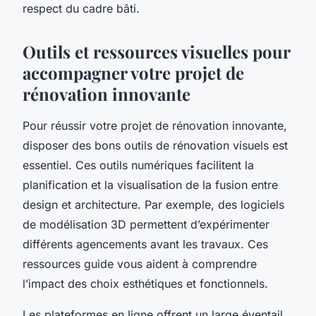
respect du cadre bâti.
Outils et ressources visuelles pour
accompagner votre projet de
rénovation innovante
Pour réussir votre projet de rénovation innovante,
disposer des bons outils de rénovation visuels est
essentiel. Ces outils numériques facilitent la
planification et la visualisation de la fusion entre
design et architecture. Par exemple, des logiciels
de modélisation 3D permettent d’expérimenter
différents agencements avant les travaux. Ces
ressources guide vous aident à comprendre
l’impact des choix esthétiques et fonctionnels.
Les plateformes en ligne offrent un large éventail