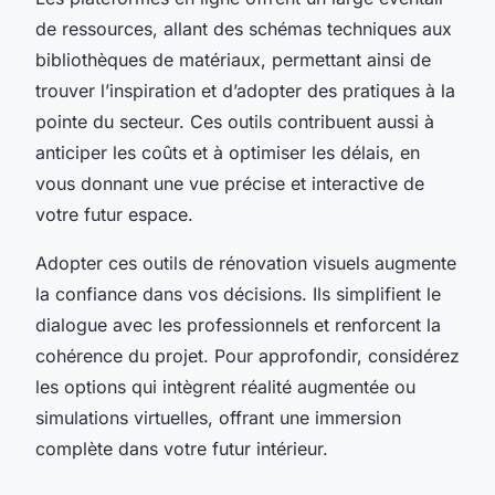
de ressources, allant des schémas techniques aux
bibliothèques de matériaux, permettant ainsi de
trouver l’inspiration et d’adopter des pratiques à la
pointe du secteur. Ces outils contribuent aussi à
anticiper les coûts et à optimiser les délais, en
vous donnant une vue précise et interactive de
votre futur espace.
Adopter ces outils de rénovation visuels augmente
la confiance dans vos décisions. Ils simplifient le
dialogue avec les professionnels et renforcent la
cohérence du projet. Pour approfondir, considérez
les options qui intègrent réalité augmentée ou
simulations virtuelles, offrant une immersion
complète dans votre futur intérieur.