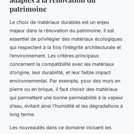
patrimoine
Le choix de matériaux durables est un enjeu
majeur dans la rénovation du patrimoine. Il est
essentiel de privilégier des matériaux écologiques
qui respectent à la fois l’intégrité architecturale et
l’environnement. Les critères principaux
concernent la compatibilité avec les matériaux
d’origine, leur durabilité, et leur faible impact
environnemental. Par exemple, pour des murs en
pierre ou en brique, il faut choisir des matériaux
qui permettent une bonne perméabilité à la vapeur
d’eau, évitant ainsi l’humidité et les dégradations à
long terme.
Les nouveautés dans ce domaine incluent les