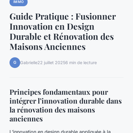
IMMO
Guide Pratique : Fusionner
Innovation en Design
Durable et Rénovation des
Maisons Anciennes
G
Gabrielle
22 juillet 2025
6 min de lecture
Principes fondamentaux pour
intégrer l’innovation durable dans
la rénovation des maisons
anciennes
L’innovation en design durable appliquée à la