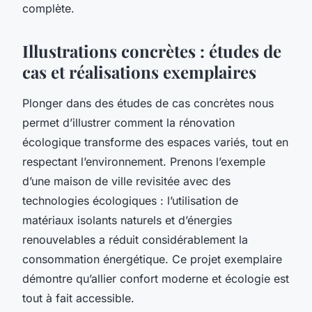
complète.
Illustrations concrètes : études de
cas et réalisations exemplaires
Plonger dans des études de cas concrètes nous
permet d’illustrer comment la rénovation
écologique transforme des espaces variés, tout en
respectant l’environnement. Prenons l’exemple
d’une maison de ville revisitée avec des
technologies écologiques : l’utilisation de
matériaux isolants naturels et d’énergies
renouvelables a réduit considérablement la
consommation énergétique. Ce projet exemplaire
démontre qu’allier confort moderne et écologie est
tout à fait accessible.