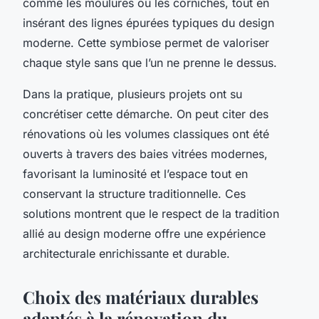
comme les moulures ou les corniches, tout en
insérant des lignes épurées typiques du design
moderne. Cette symbiose permet de valoriser
chaque style sans que l’un ne prenne le dessus.
Dans la pratique, plusieurs projets ont su
concrétiser cette démarche. On peut citer des
rénovations où les volumes classiques ont été
ouverts à travers des baies vitrées modernes,
favorisant la luminosité et l’espace tout en
conservant la structure traditionnelle. Ces
solutions montrent que le respect de la tradition
allié au design moderne offre une expérience
architecturale enrichissante et durable.
Choix des matériaux durables
adaptés à la rénovation du