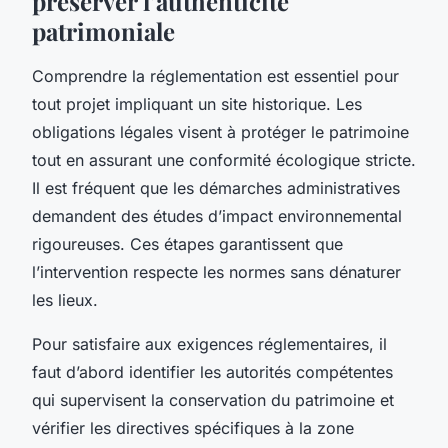
préserver l’authenticité
patrimoniale
Comprendre la réglementation est essentiel pour
tout projet impliquant un site historique. Les
obligations légales visent à protéger le patrimoine
tout en assurant une conformité écologique stricte.
Il est fréquent que les démarches administratives
demandent des études d’impact environnemental
rigoureuses. Ces étapes garantissent que
l’intervention respecte les normes sans dénaturer
les lieux.
Pour satisfaire aux exigences réglementaires, il
faut d’abord identifier les autorités compétentes
qui supervisent la conservation du patrimoine et
vérifier les directives spécifiques à la zone