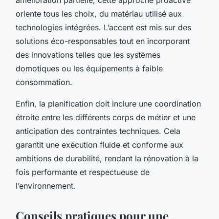
oriente tous les choix, du matériau utilisé aux
technologies intégrées. L’accent est mis sur des
solutions éco-responsables tout en incorporant
des innovations telles que les systèmes
domotiques ou les équipements à faible
consommation.
Enfin, la planification doit inclure une coordination
étroite entre les différents corps de métier et une
anticipation des contraintes techniques. Cela
garantit une exécution fluide et conforme aux
ambitions de durabilité, rendant la rénovation à la
fois performante et respectueuse de
l’environnement.
Conseils pratiques pour une