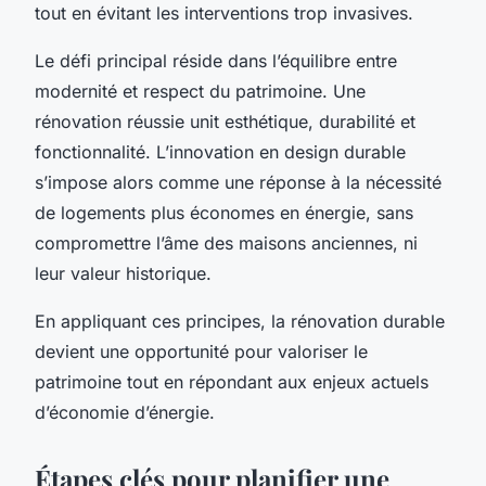
tout en évitant les interventions trop invasives.
Le défi principal réside dans l’équilibre entre
modernité et respect du patrimoine. Une
rénovation réussie unit esthétique, durabilité et
fonctionnalité. L’innovation en design durable
s’impose alors comme une réponse à la nécessité
de logements plus économes en énergie, sans
compromettre l’âme des maisons anciennes, ni
leur valeur historique.
En appliquant ces principes, la rénovation durable
devient une opportunité pour valoriser le
patrimoine tout en répondant aux enjeux actuels
d’économie d’énergie.
Étapes clés pour planifier une