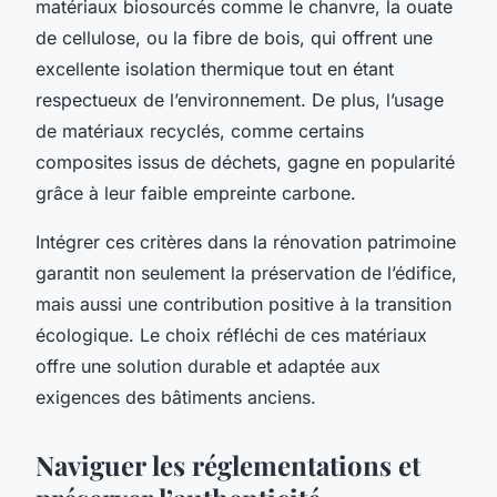
matériaux biosourcés comme le chanvre, la ouate
de cellulose, ou la fibre de bois, qui offrent une
excellente isolation thermique tout en étant
respectueux de l’environnement. De plus, l’usage
de matériaux recyclés, comme certains
composites issus de déchets, gagne en popularité
grâce à leur faible empreinte carbone.
Intégrer ces critères dans la rénovation patrimoine
garantit non seulement la préservation de l’édifice,
mais aussi une contribution positive à la transition
écologique. Le choix réfléchi de ces matériaux
offre une solution durable et adaptée aux
exigences des bâtiments anciens.
Naviguer les réglementations et