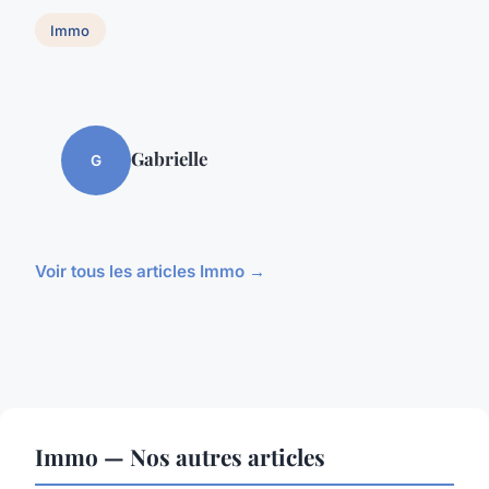
Immo
Gabrielle
G
Voir tous les articles Immo →
Immo — Nos autres articles