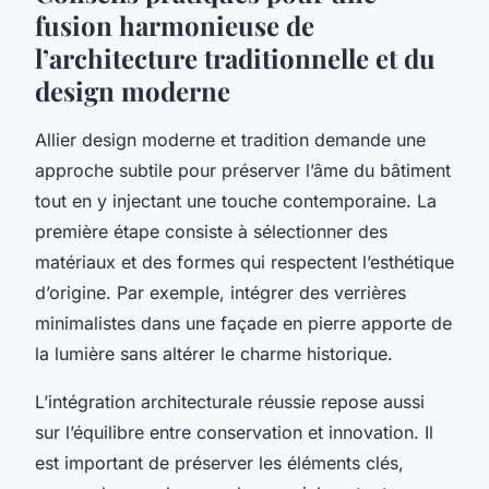
fusion harmonieuse de
l’architecture traditionnelle et du
design moderne
Allier design moderne et tradition demande une
approche subtile pour préserver l’âme du bâtiment
tout en y injectant une touche contemporaine. La
première étape consiste à sélectionner des
matériaux et des formes qui respectent l’esthétique
d’origine. Par exemple, intégrer des verrières
minimalistes dans une façade en pierre apporte de
la lumière sans altérer le charme historique.
L’intégration architecturale réussie repose aussi
sur l’équilibre entre conservation et innovation. Il
est important de préserver les éléments clés,