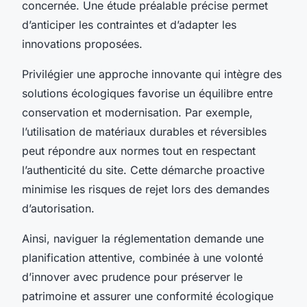
concernée. Une étude préalable précise permet
d’anticiper les contraintes et d’adapter les
innovations proposées.
Privilégier une approche innovante qui intègre des
solutions écologiques favorise un équilibre entre
conservation et modernisation. Par exemple,
l’utilisation de matériaux durables et réversibles
peut répondre aux normes tout en respectant
l’authenticité du site. Cette démarche proactive
minimise les risques de rejet lors des demandes
d’autorisation.
Ainsi, naviguer la réglementation demande une
planification attentive, combinée à une volonté
d’innover avec prudence pour préserver le
patrimoine et assurer une conformité écologique