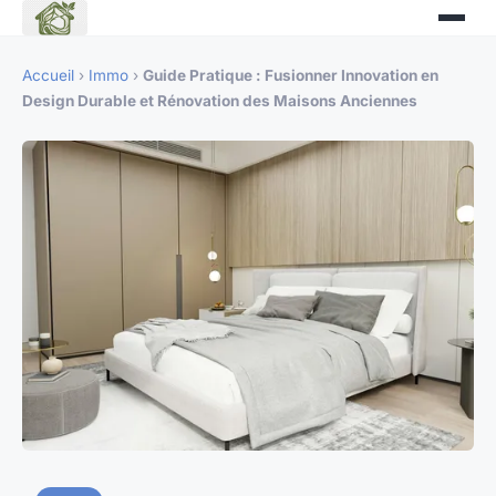
Accueil
›
Immo
›
Guide Pratique : Fusionner Innovation en
Design Durable et Rénovation des Maisons Anciennes