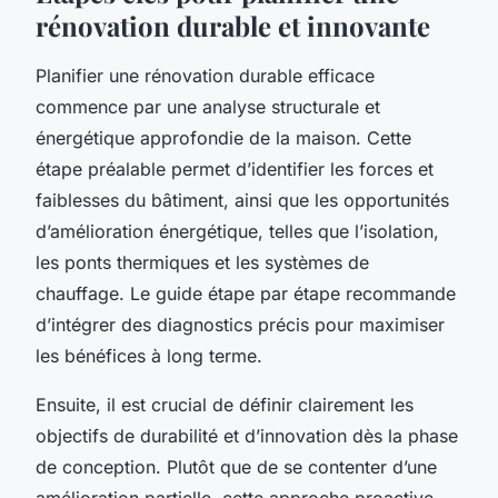
rénovation durable et innovante
Planifier une rénovation durable efficace
commence par une analyse structurale et
énergétique approfondie de la maison. Cette
étape préalable permet d’identifier les forces et
faiblesses du bâtiment, ainsi que les opportunités
d’amélioration énergétique, telles que l’isolation,
les ponts thermiques et les systèmes de
chauffage. Le guide étape par étape recommande
d’intégrer des diagnostics précis pour maximiser
les bénéfices à long terme.
Ensuite, il est crucial de définir clairement les
objectifs de durabilité et d’innovation dès la phase
de conception. Plutôt que de se contenter d’une
amélioration partielle, cette approche proactive