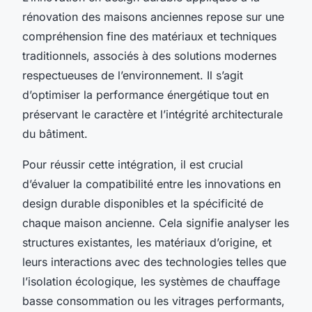
rénovation des maisons anciennes repose sur une
compréhension fine des matériaux et techniques
traditionnels, associés à des solutions modernes
respectueuses de l’environnement. Il s’agit
d’optimiser la performance énergétique tout en
préservant le caractère et l’intégrité architecturale
du bâtiment.
Pour réussir cette intégration, il est crucial
d’évaluer la compatibilité entre les innovations en
design durable disponibles et la spécificité de
chaque maison ancienne. Cela signifie analyser les
structures existantes, les matériaux d’origine, et
leurs interactions avec des technologies telles que
l’isolation écologique, les systèmes de chauffage
basse consommation ou les vitrages performants,